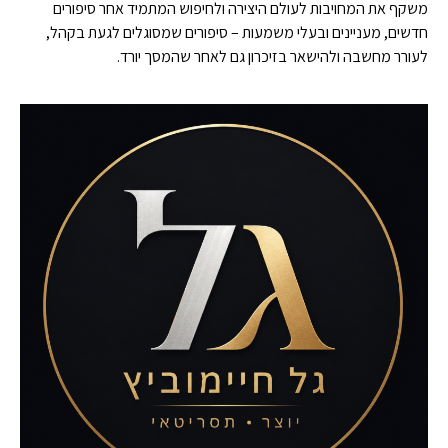
משקף את המחויבות לעולם היצירה ולחיפוש המתמיד אחר סיפורים
חדשים, מעניינים ובעלי משמעות – סיפורים שמסוגלים לגעת בקהל,
לעורר מחשבה ולהישאר בזיכרון גם לאחר שהמסך יורד.