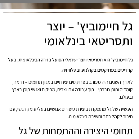
גל חיימוביץ' – יוצר
ותסריטאי בינלאומי
גל חיימוביץ' הוא תסריטאי ויוצר ישראלי הפועל בזירה הבינלאומית, בעל
קרדיטים בפרויקטים בקולנוע ובטלוויזיה.
לאורך השנים היה מעורב בפרויקטים יצירתיים במגוון תחומים – דרמה,
קומדיה ותוכן חברתי – תוך עבודה עם יוצרים, מפיקים ואנשי תוכן בארץ
ובעולם.
העשייה של גל מתמקדת ביצירת סיפורים אנושיים בעלי עומק רגשי, עם
חיבור לקהל רחב וחשיבה בינלאומית.
תחומי היצירה וההתמחות של גל