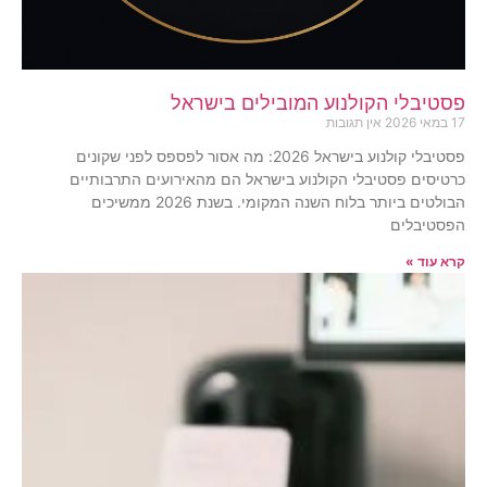
פסטיבלי הקולנוע המובילים בישראל
17 במאי 2026
אין תגובות
פסטיבלי קולנוע בישראל 2026: מה אסור לפספס לפני שקונים
כרטיסים פסטיבלי הקולנוע בישראל הם מהאירועים התרבותיים
הבולטים ביותר בלוח השנה המקומי. בשנת 2026 ממשיכים
הפסטיבלים
קרא עוד »