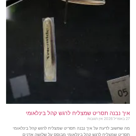
איך נבנה תסריט שמצליח לרגש קהל בינלאומי
27 באפריל 2026
אין תגובות
מה שחשוב לדעת על איך נבנה תסריט שמצליח לרגש קהל בינלאומי
תסריט שמצליח לרגש קהל בינלאומי מבוסס על שלושה אדנים