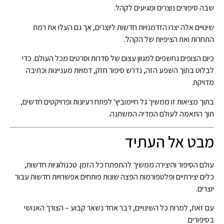
שבה סיפורים נוצרים ומגיעים לקהל.
שינויים אלה יצרו הזדמנויות חדשות ליוצרים, אך גם העלו את רמת
התחרות ואת הציפיות של הקהל.
כיום הצופים נחשפים למגוון עצום של סדרות וסרטים מכל העולם. כדי
לבלוט בתוך השפע הזה, נדרש סיפור חזק, דמויות מעניינות וכתיבה
מדויקת.
בתוך מציאות זו ממשיך גל חיימוביץ' לפתח רעיונות ופרויקטים חדשים,
תוך התאמה לעולם המדיה המשתנה.
מבט אל העתיד
עולם הסיפור והיצירה ממשיך להתפתח כל הזמן. טכנולוגיות חדשות,
כלים יצירתיים ופלטפורמות הפצה שונות פותחים אפשרויות חדשות עבור
יוצרים.
עם זאת, למרות כל השינויים, דבר אחד נשאר קבוע – הצורך האנושי
בסיפורים.