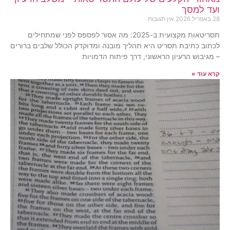
ועד למסך
28 באפריל 2026
אין תגובות
תסריטאות מקצועית ב-2025: מה אסור לפספס לפני שמתחילים
לכתוב כתיבת תסריט היא תהליך מובנה ומדוקדק הכולל שלבים ברורים
– מגיבוש הרעיון הראשוני, דרך פיתוח הדמויות
קרא עוד »