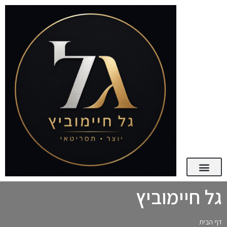
גל חיימוביץ
דף הבית